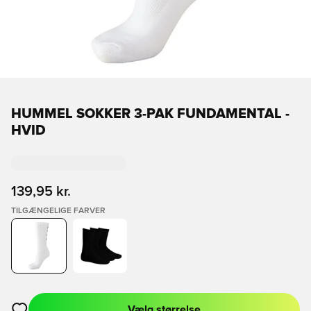
HUMMEL SOKKER 3-PAK FUNDAMENTAL -
HVID
139,95 kr.
TILGÆNGELIGE FARVER
Vælg størrelse