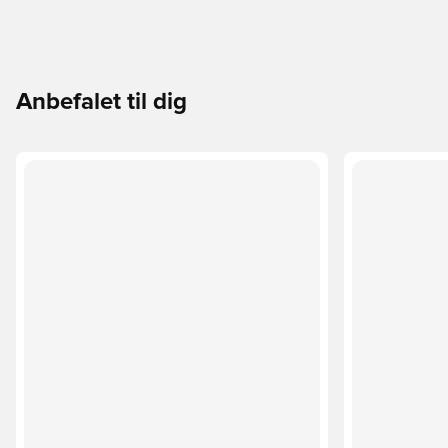
Anbefalet til dig