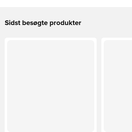
Sidst besøgte produkter