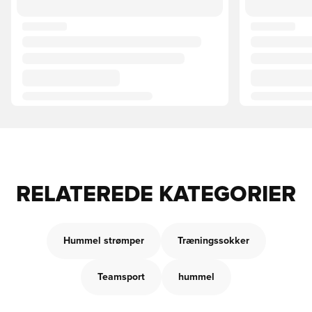
RELATEREDE KATEGORIER
Hummel strømper
Træningssokker
Teamsport
hummel