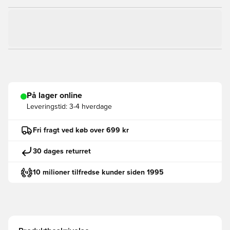
På lager online
Leveringstid:
3-4 hverdage
Fri fragt ved køb over 699 kr
30 dages returret
10 milioner tilfredse kunder siden 1995