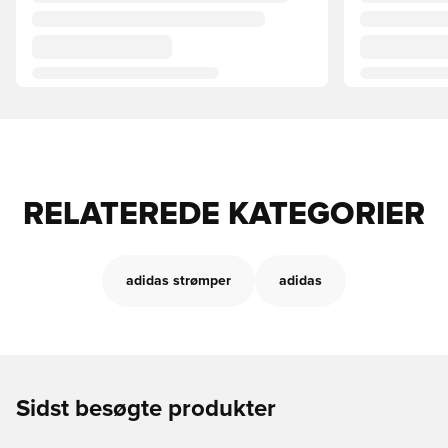
RELATEREDE KATEGORIER
adidas strømper
adidas
Sidst besøgte produkter