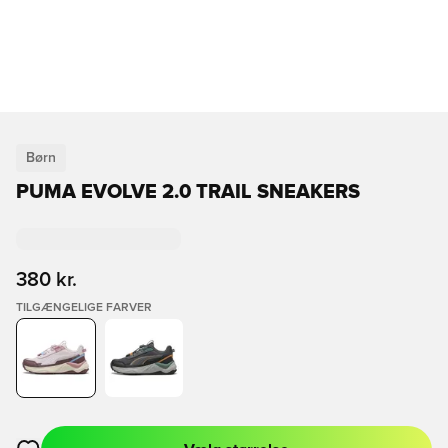
Børn
PUMA EVOLVE 2.0 TRAIL SNEAKERS
380 kr.
TILGÆNGELIGE FARVER