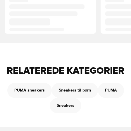
RELATEREDE KATEGORIER
PUMA sneakers
Sneakers til børn
PUMA
Sneakers