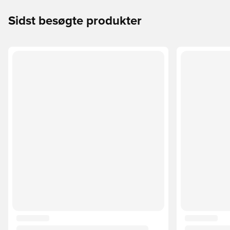
Sidst besøgte produkter