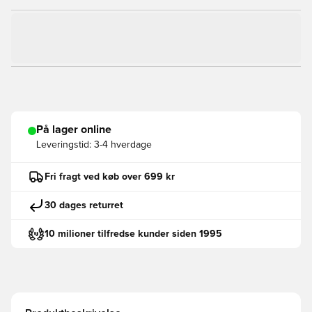
På lager online
Leveringstid:
3-4 hverdage
Fri fragt ved køb over 699 kr
30 dages returret
10 milioner tilfredse kunder siden 1995