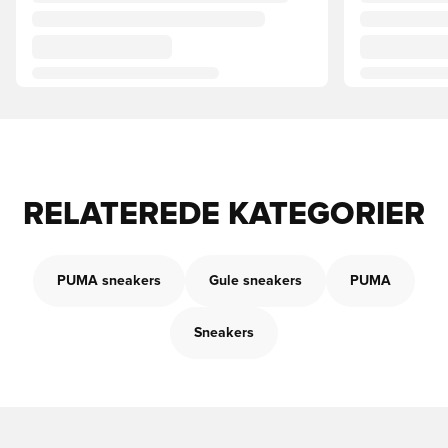
RELATEREDE KATEGORIER
PUMA sneakers
Gule sneakers
PUMA
Sneakers