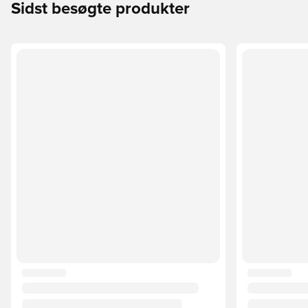
Sidst besøgte produkter