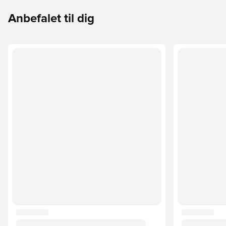
Anbefalet til dig