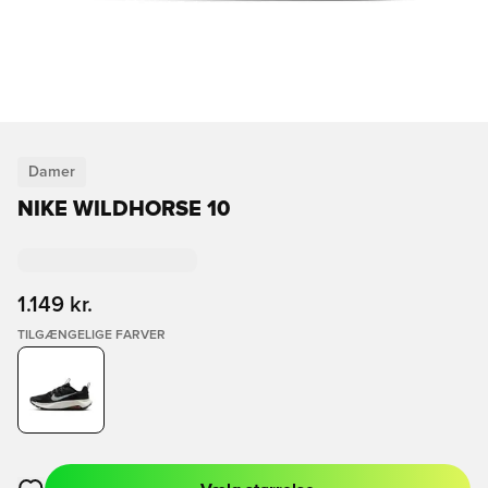
Damer
NIKE WILDHORSE 10
1.149 kr.
TILGÆNGELIGE FARVER