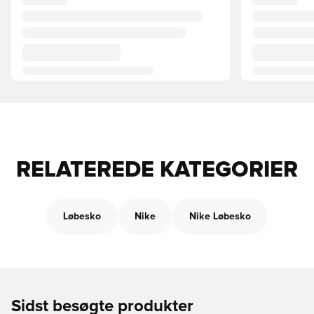
RELATEREDE KATEGORIER
Løbesko
Nike
Nike Løbesko
Sidst besøgte produkter