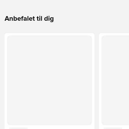
Anbefalet til dig