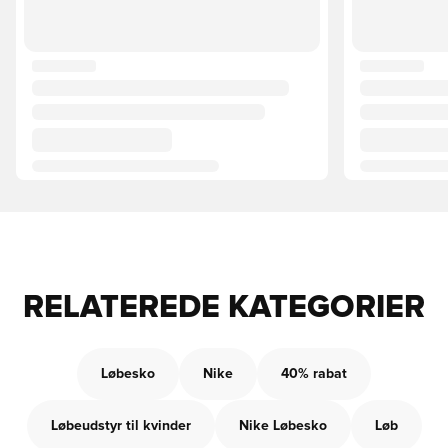
RELATEREDE KATEGORIER
Løbesko
Nike
40% rabat
Løbeudstyr til kvinder
Nike Løbesko
Løb