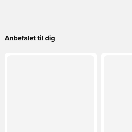
Anbefalet til dig