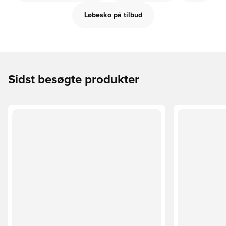
Løbesko på tilbud
Sidst besøgte produkter