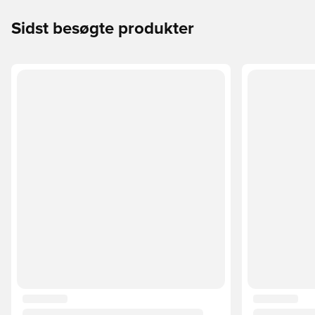
Sidst besøgte produkter