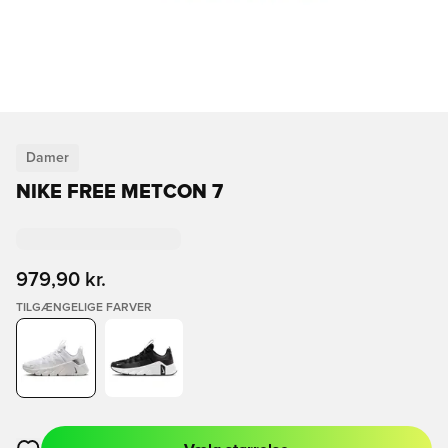
Damer
NIKE FREE METCON 7
979,90 kr.
TILGÆNGELIGE FARVER