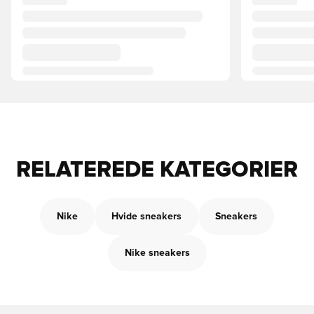
RELATEREDE KATEGORIER
Nike
Hvide sneakers
Sneakers
Nike sneakers