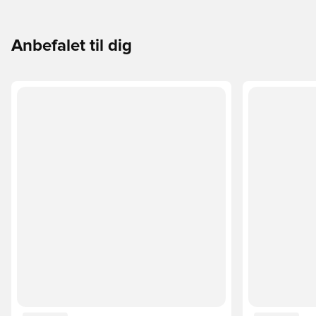
Anbefalet til dig