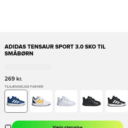
ADIDAS TENSAUR SPORT 3.0 SKO TIL
SMÅBØRN
269 kr.
TILGÆNGELIGE FARVER
Vælg størrelse