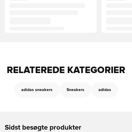
RELATEREDE KATEGORIER
adidas sneakers
Sneakers
adidas
Sidst besøgte produkter