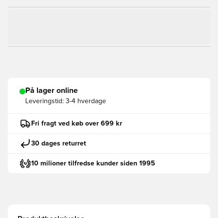
På lager online
Leveringstid:
3-4 hverdage
Fri fragt ved køb over 699 kr
30 dages returret
10 milioner tilfredse kunder siden 1995