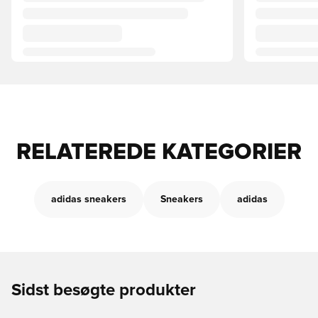
RELATEREDE KATEGORIER
adidas sneakers
Sneakers
adidas
Sidst besøgte produkter