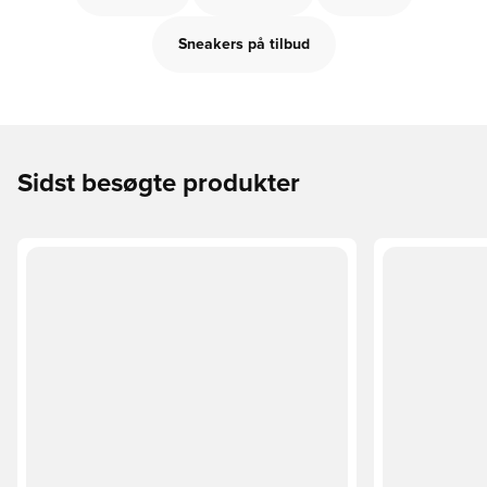
Sneakers på tilbud
Sidst besøgte produkter