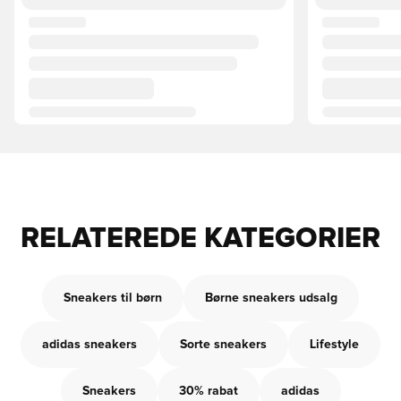
RELATEREDE KATEGORIER
Sneakers til børn
Børne sneakers udsalg
adidas sneakers
Sorte sneakers
Lifestyle
Sneakers
30% rabat
adidas