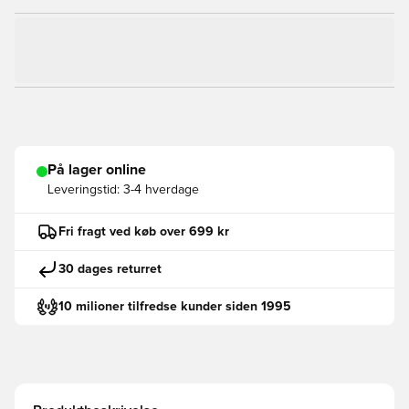
På lager online
Leveringstid:
3-4 hverdage
Fri fragt ved køb over 699 kr
30 dages returret
10 milioner tilfredse kunder siden 1995