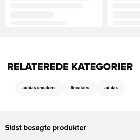
RELATEREDE KATEGORIER
adidas sneakers
Sneakers
adidas
Sidst besøgte produkter