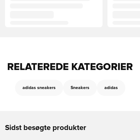
RELATEREDE KATEGORIER
adidas sneakers
Sneakers
adidas
Sidst besøgte produkter