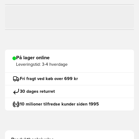
På lager online
Leveringstid:
3-4 hverdage
Fri fragt ved køb over 699 kr
30 dages returret
10 milioner tilfredse kunder siden 1995