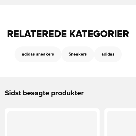
RELATEREDE KATEGORIER
adidas sneakers
Sneakers
adidas
Sidst besøgte produkter