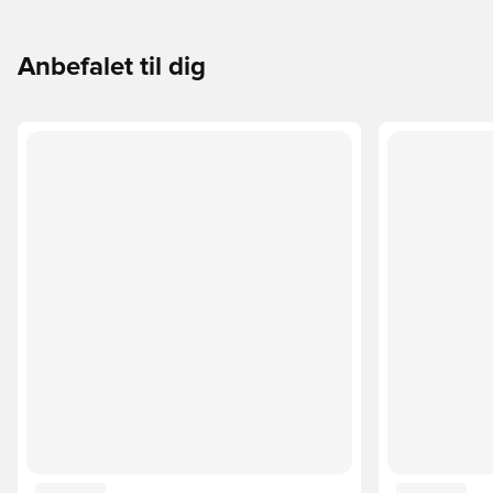
Anbefalet til dig