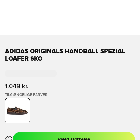
ADIDAS ORIGINALS HANDBALL SPEZIAL
LOAFER SKO
1.049 kr.
TILGÆNGELIGE FARVER
Vælg størrelse