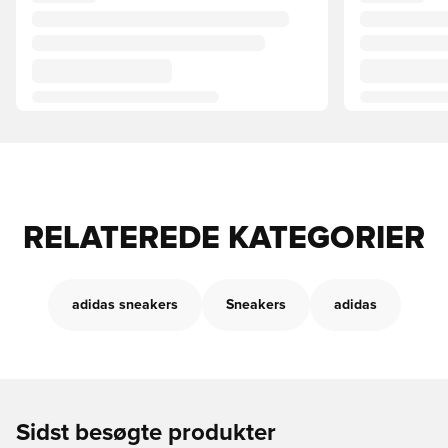
RELATEREDE KATEGORIER
adidas sneakers
Sneakers
adidas
Sidst besøgte produkter