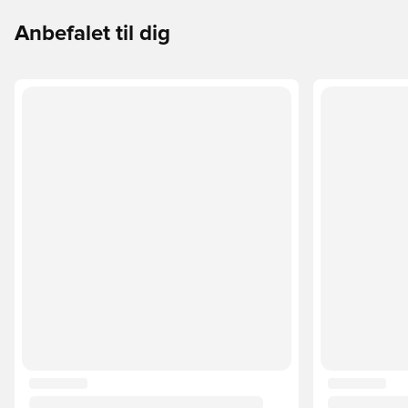
Anbefalet til dig