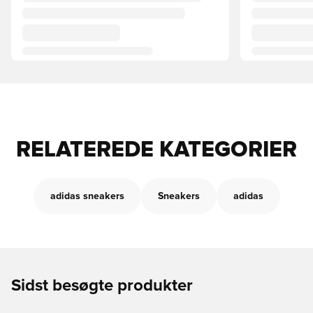
RELATEREDE KATEGORIER
adidas sneakers
Sneakers
adidas
Sidst besøgte produkter