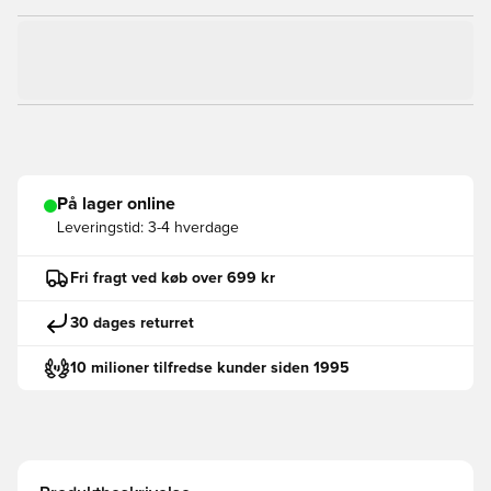
På lager online
Leveringstid:
3-4 hverdage
Fri fragt ved køb over 699 kr
30 dages returret
10 milioner tilfredse kunder siden 1995