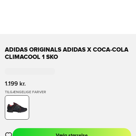
ADIDAS ORIGINALS ADIDAS X COCA-COLA
CLIMACOOL 1 SKO
1.199 kr.
TILGÆNGELIGE FARVER
Vælg størrelse