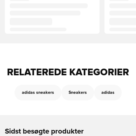
RELATEREDE KATEGORIER
adidas sneakers
Sneakers
adidas
Sidst besøgte produkter