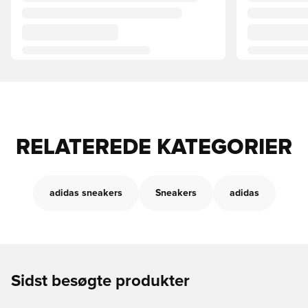
RELATEREDE KATEGORIER
adidas sneakers
Sneakers
adidas
Sidst besøgte produkter