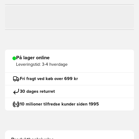
På lager online
Leveringstid:
3-4 hverdage
Fri fragt ved køb over 699 kr
30 dages returret
10 milioner tilfredse kunder siden 1995