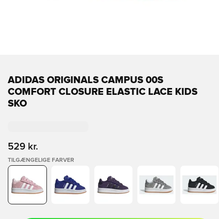
ADIDAS ORIGINALS CAMPUS 00S
COMFORT CLOSURE ELASTIC LACE KIDS
SKO
529 kr.
TILGÆNGELIGE FARVER