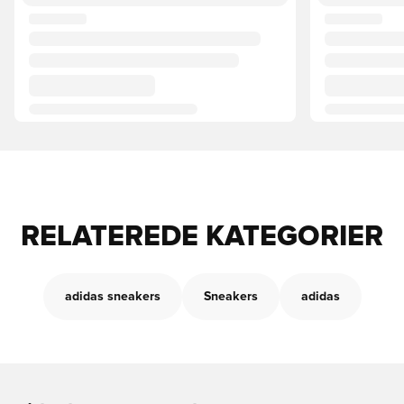
RELATEREDE KATEGORIER
adidas sneakers
Sneakers
adidas