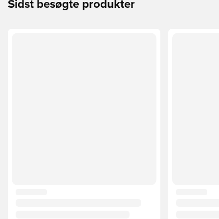
Sidst besøgte produkter