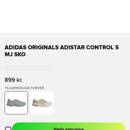
ADIDAS ORIGINALS ADISTAR CONTROL 5
MJ SKO
899 kr.
TILGÆNGELIGE FARVER
Vælg størrelse