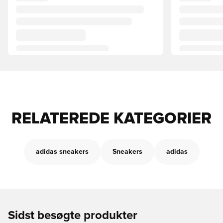
RELATEREDE KATEGORIER
adidas sneakers
Sneakers
adidas
Sidst besøgte produkter