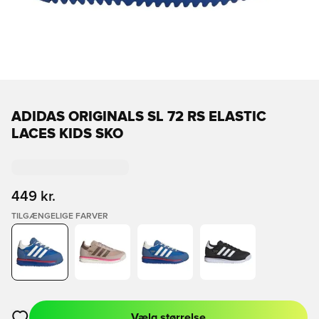
ADIDAS ORIGINALS SL 72 RS ELASTIC
LACES KIDS SKO
449 kr.
TILGÆNGELIGE FARVER
Vælg størrelse