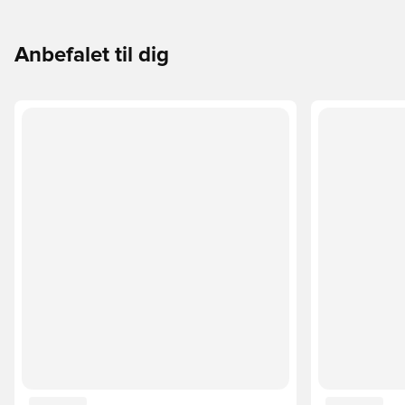
Anbefalet til dig