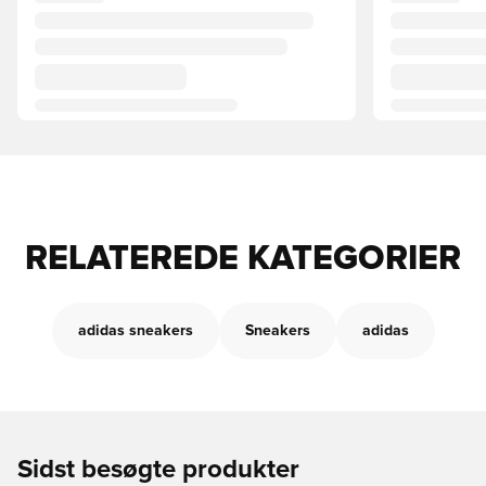
RELATEREDE KATEGORIER
adidas sneakers
Sneakers
adidas
Sidst besøgte produkter