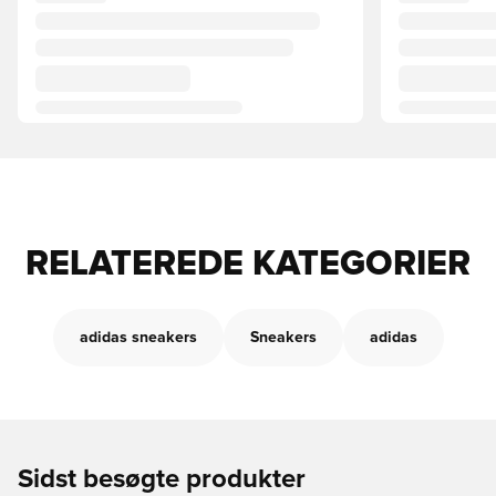
RELATEREDE KATEGORIER
adidas sneakers
Sneakers
adidas
Sidst besøgte produkter