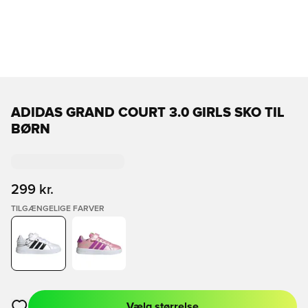
ADIDAS GRAND COURT 3.0 GIRLS SKO TIL
BØRN
299 kr.
TILGÆNGELIGE FARVER
Vælg størrelse