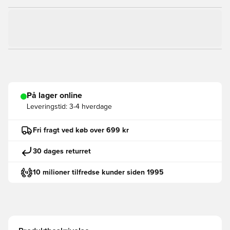
På lager online
Leveringstid:
3-4 hverdage
Fri fragt ved køb over 699 kr
30 dages returret
10 milioner tilfredse kunder siden 1995