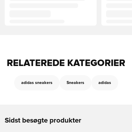
RELATEREDE KATEGORIER
adidas sneakers
Sneakers
adidas
Sidst besøgte produkter