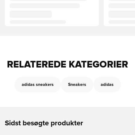
RELATEREDE KATEGORIER
adidas sneakers
Sneakers
adidas
Sidst besøgte produkter