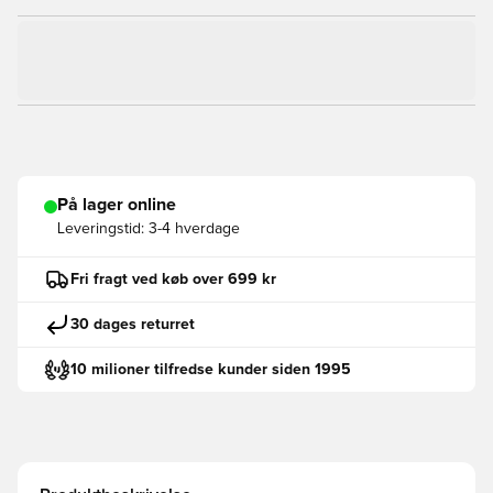
På lager online
Leveringstid:
3-4 hverdage
Fri fragt ved køb over 699 kr
30 dages returret
10 milioner tilfredse kunder siden 1995