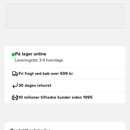
På lager online
Leveringstid:
3-4 hverdage
Fri fragt ved køb over 699 kr
30 dages returret
10 milioner tilfredse kunder siden 1995