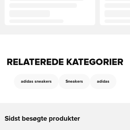
RELATEREDE KATEGORIER
adidas sneakers
Sneakers
adidas
Sidst besøgte produkter