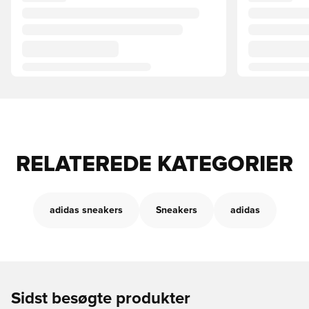
RELATEREDE KATEGORIER
adidas sneakers
Sneakers
adidas
Sidst besøgte produkter