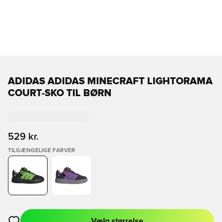
ADIDAS ADIDAS MINECRAFT LIGHTORAMA
COURT-SKO TIL BØRN
529 kr.
TILGÆNGELIGE FARVER
Vælg størrelse