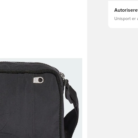
Autorisere
Unisport er 