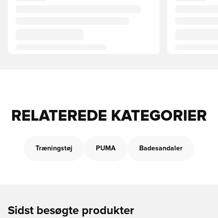
RELATEREDE KATEGORIER
Træningstøj
PUMA
Badesandaler
Sidst besøgte produkter