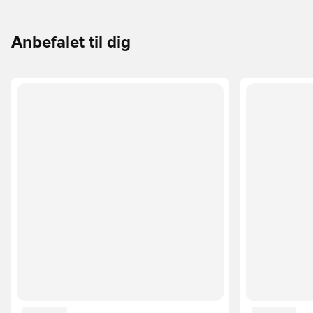
Anbefalet til dig