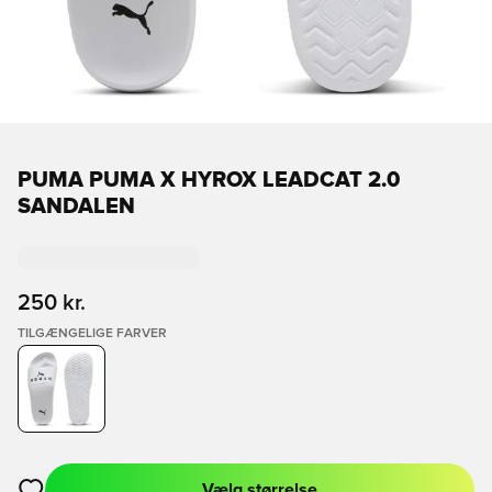
PUMA PUMA X HYROX LEADCAT 2.0
SANDALEN
250 kr.
TILGÆNGELIGE FARVER
Vælg størrelse