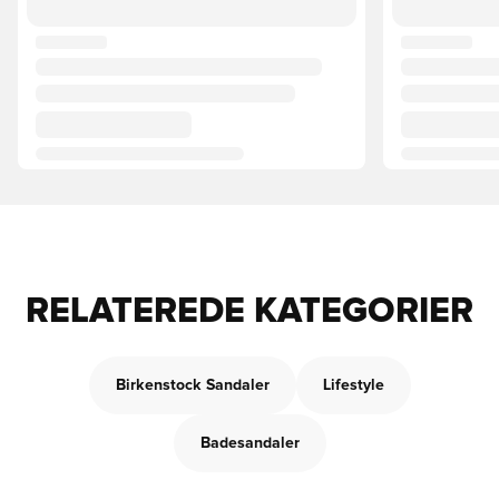
RELATEREDE KATEGORIER
Birkenstock Sandaler
Lifestyle
Badesandaler