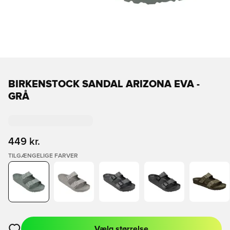
BIRKENSTOCK SANDAL ARIZONA EVA -
GRÅ
449 kr.
TILGÆNGELIGE FARVER
Vælg størrelse