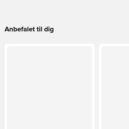
Anbefalet til dig