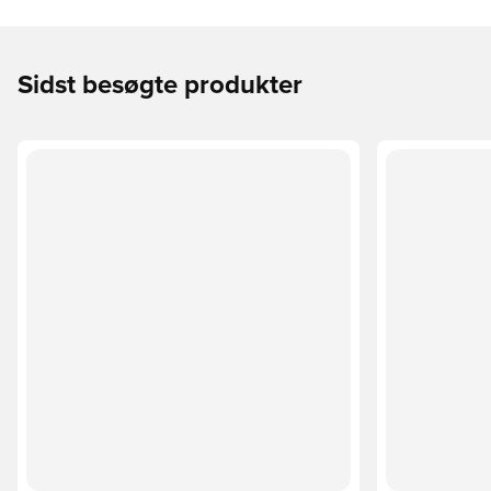
Sidst besøgte produkter