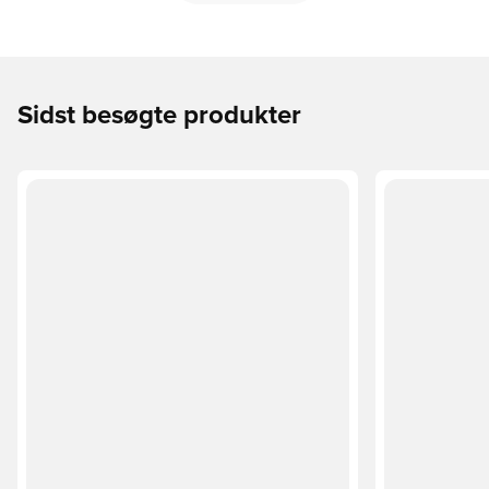
Sidst besøgte produkter