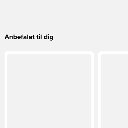
Anbefalet til dig