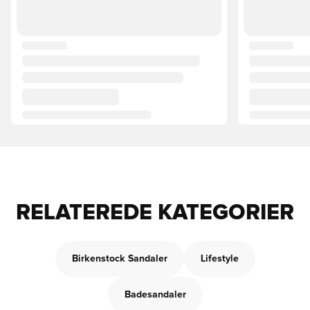
RELATEREDE KATEGORIER
Birkenstock Sandaler
Lifestyle
Badesandaler