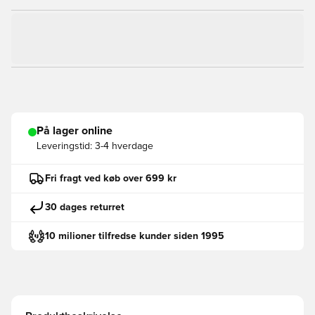
På lager online
Leveringstid:
3-4 hverdage
Fri fragt ved køb over 699 kr
30 dages returret
10 milioner tilfredse kunder siden 1995