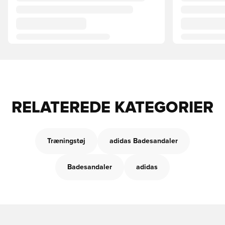
RELATEREDE KATEGORIER
Træningstøj
adidas Badesandaler
Badesandaler
adidas