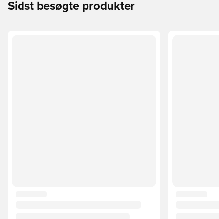
Sidst besøgte produkter