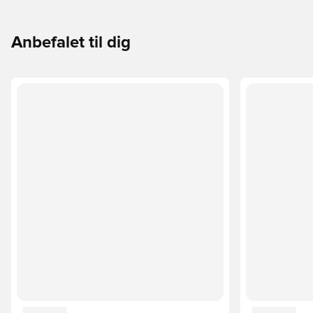
Anbefalet til dig