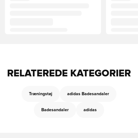
RELATEREDE KATEGORIER
Træningstøj
adidas Badesandaler
Badesandaler
adidas