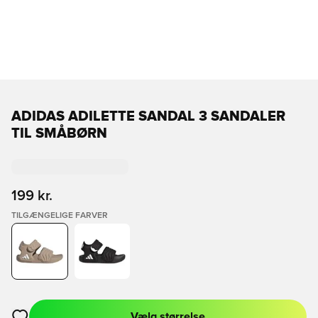
ADIDAS ADILETTE SANDAL 3 SANDALER
TIL SMÅBØRN
199 kr.
TILGÆNGELIGE FARVER
Vælg størrelse