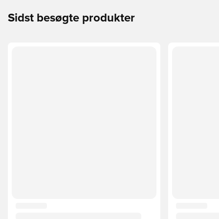
Sidst besøgte produkter