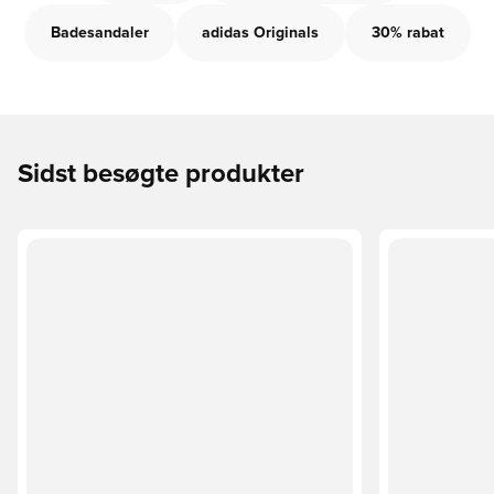
Badesandaler
adidas Originals
30% rabat
Sidst besøgte produkter