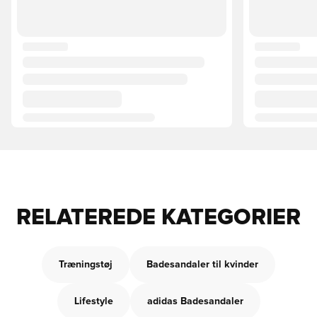
RELATEREDE KATEGORIER
Træningstøj
Badesandaler til kvinder
Lifestyle
adidas Badesandaler