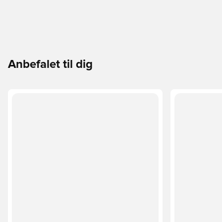
Anbefalet til dig