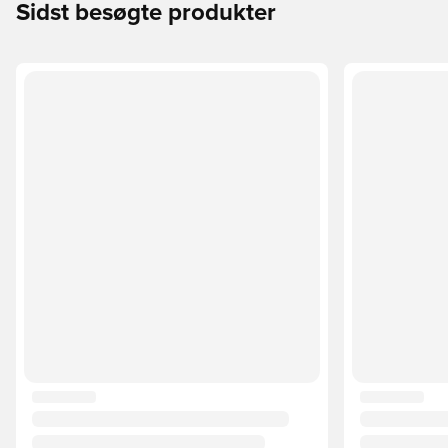
Sidst besøgte produkter