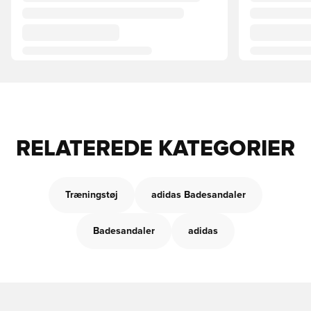
RELATEREDE KATEGORIER
Træningstøj
adidas Badesandaler
Badesandaler
adidas