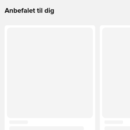
Anbefalet til dig