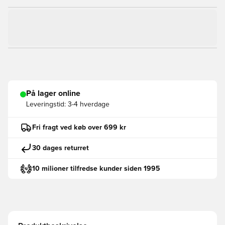
På lager online
Leveringstid:
3-4 hverdage
Fri fragt ved køb over 699 kr
30 dages returret
10 milioner tilfredse kunder siden 1995