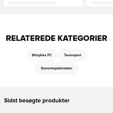
RELATEREDE KATEGORIER
Ølstykke FC
Teamsport
Samarbejdsklubber
Sidst besøgte produkter