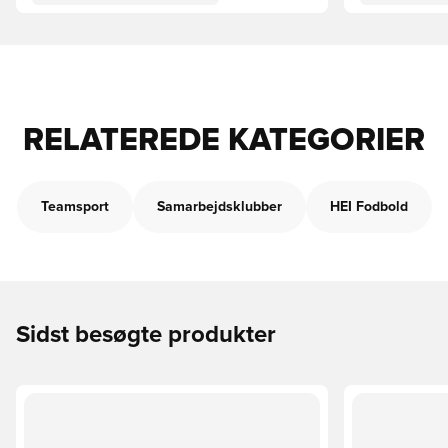
RELATEREDE KATEGORIER
Teamsport
Samarbejdsklubber
HEI Fodbold
Sidst besøgte produkter