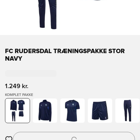
FC RUDERSDAL TRÆNINGSPAKKE STOR
NAVY
1.249 kr.
KOMPLET PAKKE