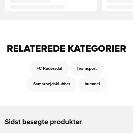
RELATEREDE KATEGORIER
FC Rudersdal
Teamsport
Samarbejdsklubber
hummel
Sidst besøgte produkter