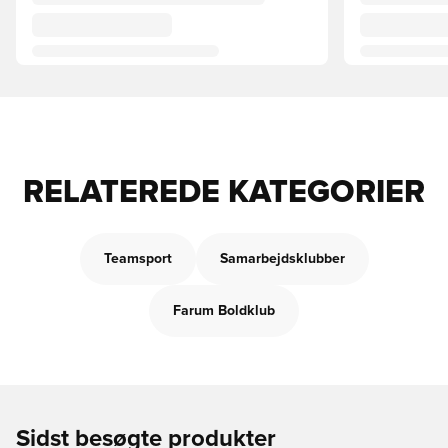
RELATEREDE KATEGORIER
Teamsport
Samarbejdsklubber
Farum Boldklub
Sidst besøgte produkter