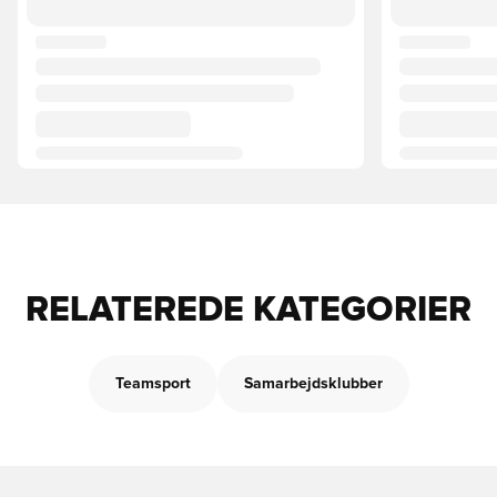
RELATEREDE KATEGORIER
Teamsport
Samarbejdsklubber