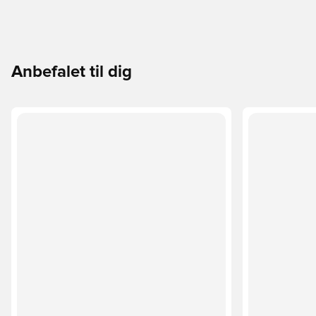
Anbefalet til dig