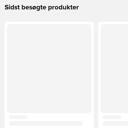
Sidst besøgte produkter