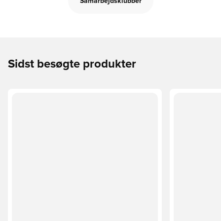
Samarbejdsklubber
Sidst besøgte produkter