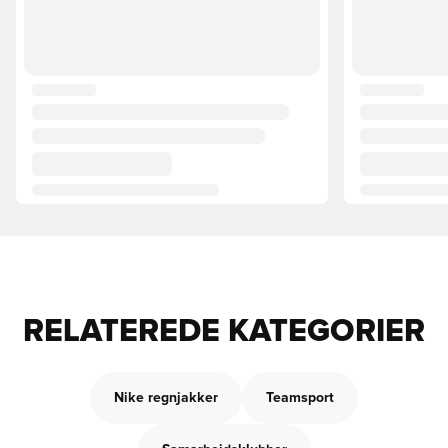
RELATEREDE KATEGORIER
Nike regnjakker
Teamsport