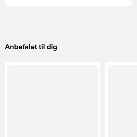
Anbefalet til dig