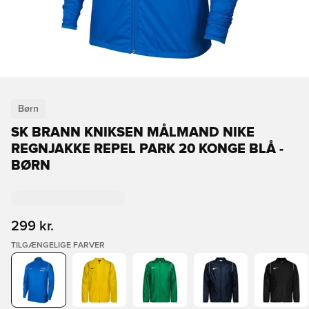
Børn
SK BRANN KNIKSEN MÅLMAND NIKE
REGNJAKKE REPEL PARK 20 KONGE BLÅ -
BØRN
299 kr.
TILGÆNGELIGE FARVER