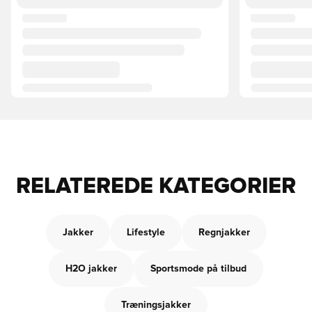
RELATEREDE KATEGORIER
Jakker
Lifestyle
Regnjakker
H2O jakker
Sportsmode på tilbud
Træningsjakker