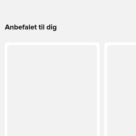
Anbefalet til dig