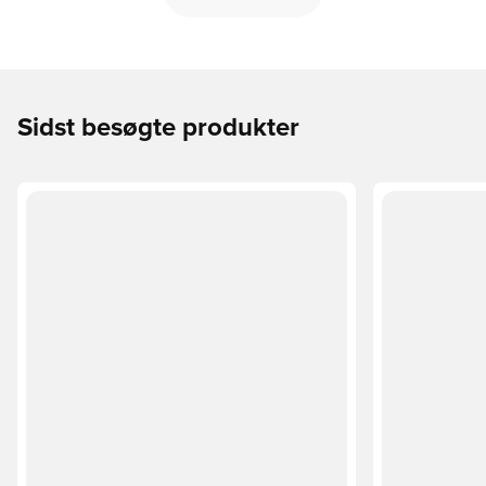
Sidst besøgte produkter