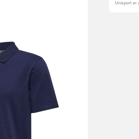
Unisport er 