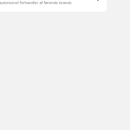
autoriseret forhandler af førende brands