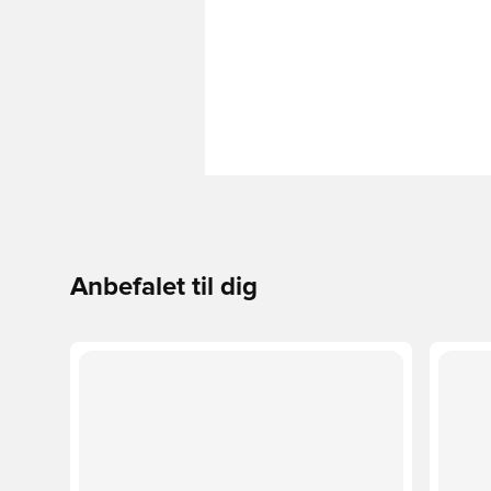
Anbefalet til dig