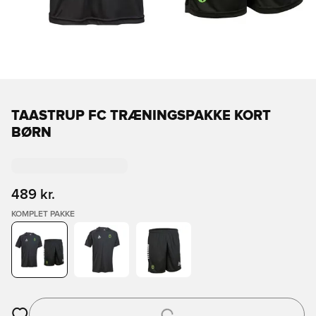
TAASTRUP FC TRÆNINGSPAKKE KORT
BØRN
489 kr.
KOMPLET PAKKE