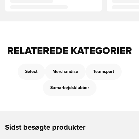
RELATEREDE KATEGORIER
Select
Merchandise
Teamsport
Samarbejdsklubber
Sidst besøgte produkter