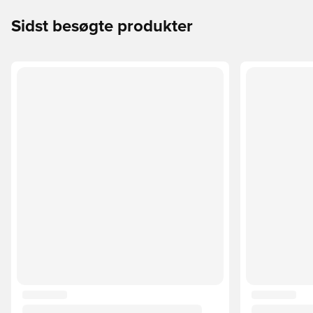
Sidst besøgte produkter