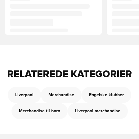
RELATEREDE KATEGORIER
Liverpool
Merchandise
Engelske klubber
Merchandise til børn
Liverpool merchandise