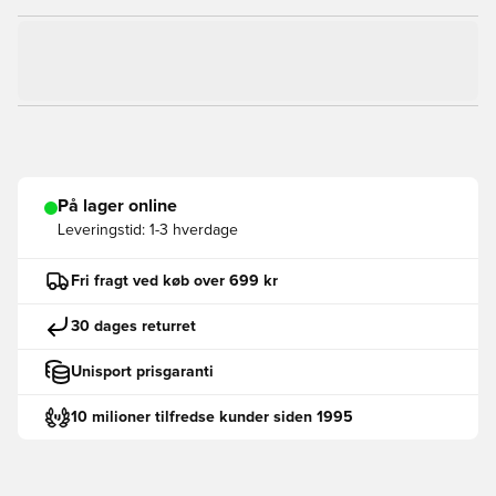
På lager online
Leveringstid:
1-3 hverdage
Fri fragt ved køb over 699 kr
30 dages returret
Unisport prisgaranti
10 milioner tilfredse kunder siden 1995