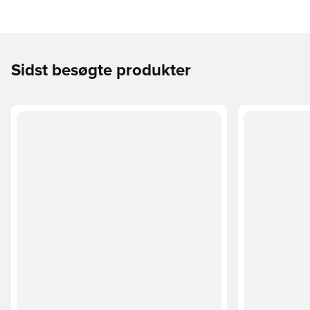
Sidst besøgte produkter