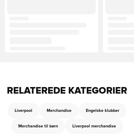
RELATEREDE KATEGORIER
Liverpool
Merchandise
Engelske klubber
Merchandise til børn
Liverpool merchandise