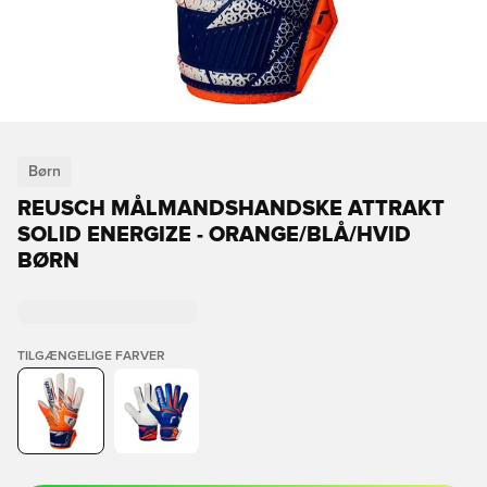
Børn
REUSCH MÅLMANDSHANDSKE ATTRAKT
SOLID ENERGIZE - ORANGE/BLÅ/HVID
BØRN
TILGÆNGELIGE FARVER