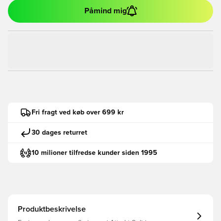
Påmind mig
Fri fragt ved køb over 699 kr
30 dages returret
10 milioner tilfredse kunder siden 1995
Produktbeskrivelse