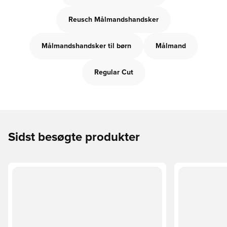
Reusch Målmandshandsker
Målmandshandsker til børn
Målmand
Regular Cut
Sidst besøgte produkter