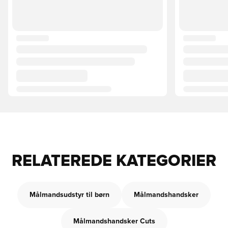
RELATEREDE KATEGORIER
Målmandsudstyr til børn
Målmandshandsker
Målmandshandsker Cuts