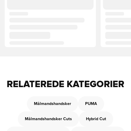
RELATEREDE KATEGORIER
Målmandshandsker
PUMA
Målmandshandsker Cuts
Hybrid Cut