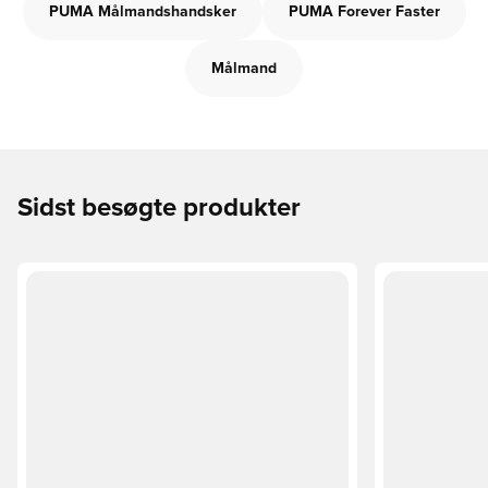
PUMA Målmandshandsker
PUMA Forever Faster
Målmand
Sidst besøgte produkter