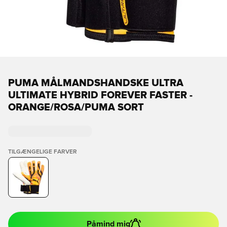
PUMA MÅLMANDSHANDSKE ULTRA
ULTIMATE HYBRID FOREVER FASTER -
ORANGE/ROSA/PUMA SORT
TILGÆNGELIGE FARVER
Påmind mig