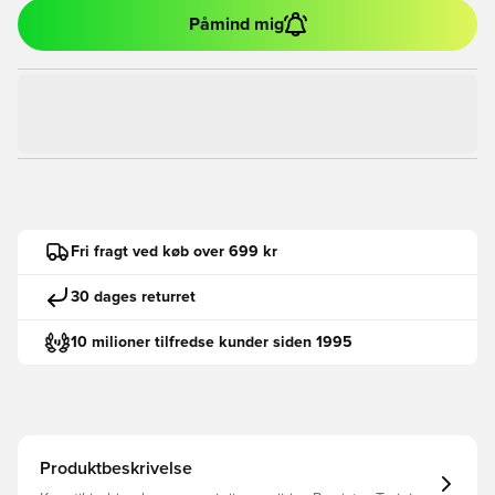
Påmind mig
Fri fragt ved køb over 699 kr
30 dages returret
10 milioner tilfredse kunder siden 1995
Produktbeskrivelse