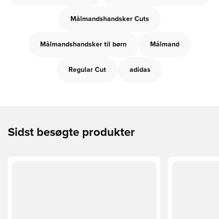
Målmandshandsker Cuts
Målmandshandsker til børn
Målmand
Regular Cut
adidas
Sidst besøgte produkter