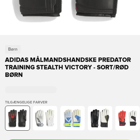
Børn
ADIDAS MÅLMANDSHANDSKE PREDATOR
TRAINING STEALTH VICTORY - SORT/RØD
BØRN
TILGÆNGELIGE FARVER