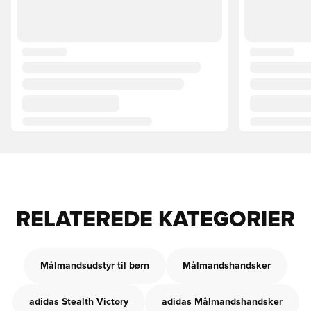
RELATEREDE KATEGORIER
Målmandsudstyr til børn
Målmandshandsker
adidas Stealth Victory
adidas Målmandshandsker