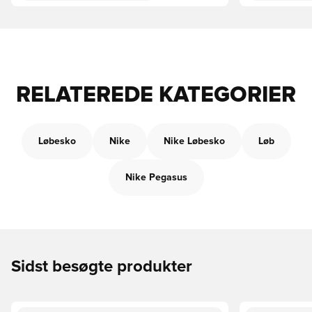
RELATEREDE KATEGORIER
Løbesko
Nike
Nike Løbesko
Løb
Nike Pegasus
Sidst besøgte produkter