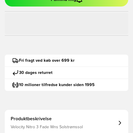
Fri fragt ved køb over 699 kr
30 dages returret
10 milioner tilfredse kunder siden 1995
Produktbeskrivelse
Velocity Nitro 3 Fade Wns Solstrømssol