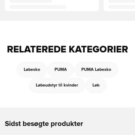
RELATEREDE KATEGORIER
Løbesko
PUMA
PUMA Løbesko
Løbeudstyr til kvinder
Løb
Sidst besøgte produkter